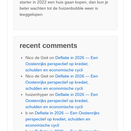
starter in 2022 een huis gaan kopen, dan kun je
beter wachten tot de huizenbubble weer is
leeggelopen.
recent comments
Nico de Geit
on
Deflatie in 2026 — Een
Oostenrijks perspectief op krediet,
schulden en economische cycli
Nico de Geit
on
Deflatie in 2026 — Een
Oostenrijks perspectief op krediet,
schulden en economische cycli
huizenhyper
on
Deflatie in 2026 — Een
Oostenrijks perspectief op krediet,
schulden en economische cycli
b
on
Deflatie in 2026 — Een Oostenrijks
perspectief op krediet, schulden en
economische cycli