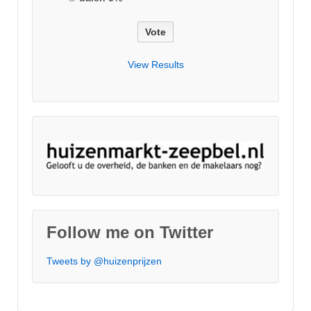
View Results
Follow me on Twitter
Tweets by @huizenprijzen