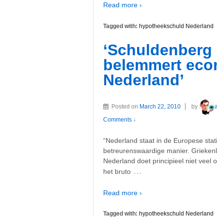
Read more ›
Tagged with:
hypotheekschuld Nederland
‘Schuldenberg
belemmert econ
Nederland’
Posted on
March 22, 2010
by
Comments ↓
“Nederland staat in de Europese stat
betreurenswaardige manier. Grieken
Nederland doet principieel niet veel
…
het bruto
Read more ›
Tagged with:
hypotheekschuld Nederland