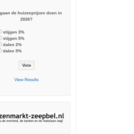
gaan de huizenprijzen doen in
2026?
stijgen 3%
stijgen 5%
dalen 2%
dalen 5%
View Results