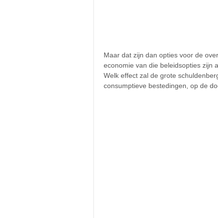
Maar dat zijn dan opties voor de ove
economie van die beleidsopties zijn al
Welk effect zal de grote schuldenbe
consumptieve bestedingen, op de do