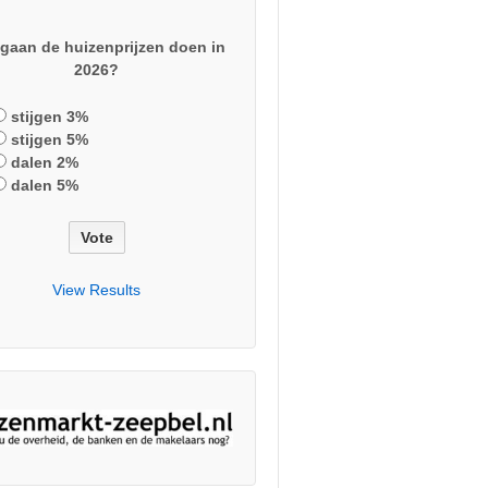
gaan de huizenprijzen doen in
2026?
stijgen 3%
stijgen 5%
dalen 2%
dalen 5%
View Results