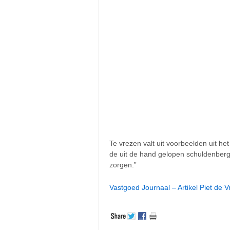
Te vrezen valt uit voorbeelden uit he
de uit de hand gelopen schuldenberg
zorgen.”
Vastgoed Journaal – Artikel Piet de Vr