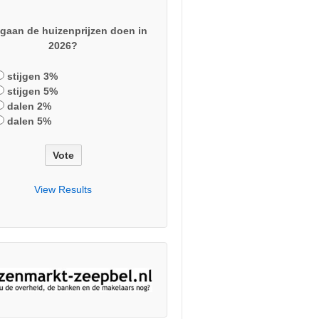
gaan de huizenprijzen doen in
2026?
stijgen 3%
stijgen 5%
dalen 2%
dalen 5%
View Results