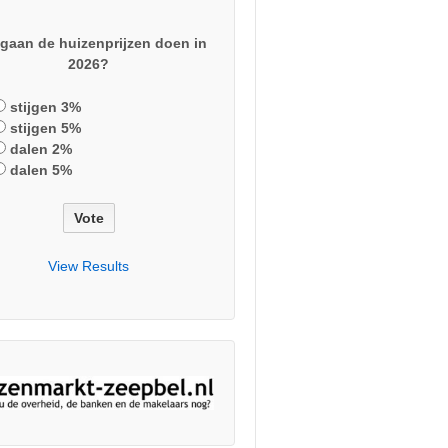
gaan de huizenprijzen doen in
2026?
stijgen 3%
stijgen 5%
dalen 2%
dalen 5%
View Results