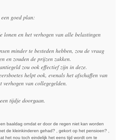
 een goed plan:
e lonen en het verhogen van alle belastingen
sen minder te besteden hebben, zou de vraag
n en zouden de prijzen zakken.
ntiegeld zou ook effectief zijn in deze.
ersboetes helpt ook, evenals het afschaffen van
et verhogen van collegegelden.
een tijdje doorgaan.
een baaldag omdat er door de regen niet kan worden
met de kleinkinderen gehad? , gekort op het pensioen? ,
 het nou toch eindelijk het eens tijd wordt om te