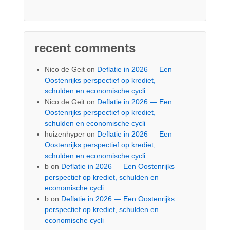
recent comments
Nico de Geit
on
Deflatie in 2026 — Een
Oostenrijks perspectief op krediet,
schulden en economische cycli
Nico de Geit
on
Deflatie in 2026 — Een
Oostenrijks perspectief op krediet,
schulden en economische cycli
huizenhyper
on
Deflatie in 2026 — Een
Oostenrijks perspectief op krediet,
schulden en economische cycli
b
on
Deflatie in 2026 — Een Oostenrijks
perspectief op krediet, schulden en
economische cycli
b
on
Deflatie in 2026 — Een Oostenrijks
perspectief op krediet, schulden en
economische cycli