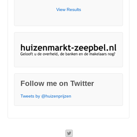
View Results
Follow me on Twitter
Tweets by @huizenprijzen