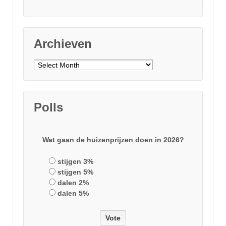
Archieven
Archieven
Polls
Wat gaan de huizenprijzen doen in 2026?
stijgen 3%
stijgen 5%
dalen 2%
dalen 5%