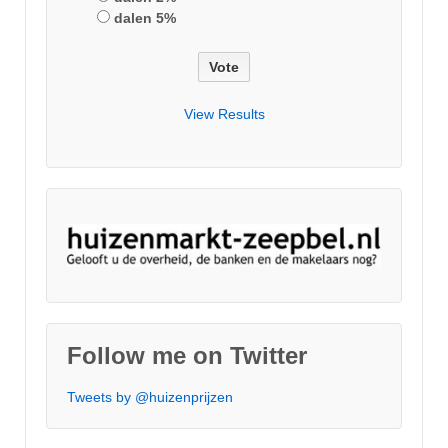
dalen 5%
View Results
Follow me on Twitter
Tweets by @huizenprijzen