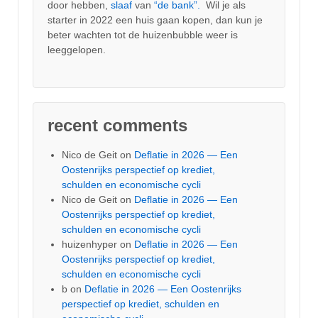
door hebben,
slaaf
van
“de bank”.
Wil je als
starter in 2022 een huis gaan kopen, dan kun je
beter wachten tot de huizenbubble weer is
leeggelopen.
recent comments
Nico de Geit
on
Deflatie in 2026 — Een
Oostenrijks perspectief op krediet,
schulden en economische cycli
Nico de Geit
on
Deflatie in 2026 — Een
Oostenrijks perspectief op krediet,
schulden en economische cycli
huizenhyper
on
Deflatie in 2026 — Een
Oostenrijks perspectief op krediet,
schulden en economische cycli
b
on
Deflatie in 2026 — Een Oostenrijks
perspectief op krediet, schulden en