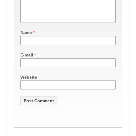
Name
*
E-mail
*
Website