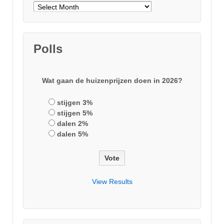
Archieven
Polls
Wat gaan de huizenprijzen doen in 2026?
stijgen 3%
stijgen 5%
dalen 2%
dalen 5%
View Results