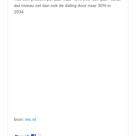
dat niveau zet dan ook de daling door naar 30% in
2034.
bron:
nrc.nl