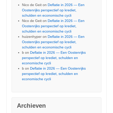
Nico de Geit
on
Deflatie in 2026 — Een
Oostenrijks perspectief op krediet,
schulden en economische cycli
Nico de Geit
on
Deflatie in 2026 — Een
Oostenrijks perspectief op krediet,
schulden en economische cycli
huizenhyper
on
Deflatie in 2026 — Een
Oostenrijks perspectief op krediet,
schulden en economische cycli
b
on
Deflatie in 2026 — Een Oostenrijks
perspectief op krediet, schulden en
economische cycli
b
on
Deflatie in 2026 — Een Oostenrijks
perspectief op krediet, schulden en
economische cycli
Archieven