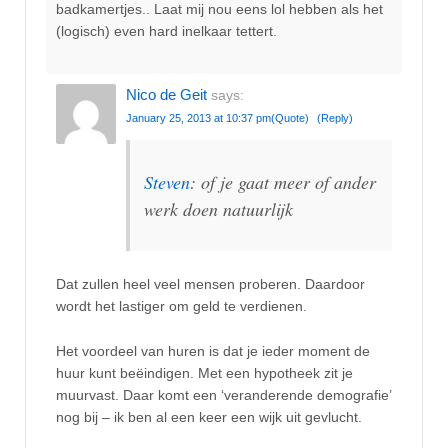
badkamertjes.. Laat mij nou eens lol hebben als het
(logisch) even hard inelkaar tettert.
Nico de Geit
says:
January 25, 2013 at 10:37 pm
(Quote)
(Reply)
Steven
: of je gaat meer of ander
werk doen natuurlijk
Dat zullen heel veel mensen proberen. Daardoor
wordt het lastiger om geld te verdienen.
Het voordeel van huren is dat je ieder moment de
huur kunt beëindigen. Met een hypotheek zit je
muurvast. Daar komt een ‘veranderende demografie’
nog bij – ik ben al een keer een wijk uit gevlucht.