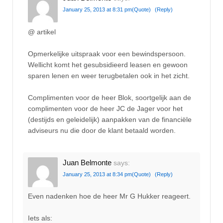
January 25, 2013 at 8:31 pm
(Quote)
(Reply)
@ artikel
Opmerkelijke uitspraak voor een bewindspersoon.
Wellicht komt het gesubsidieerd leasen en gewoon
sparen lenen en weer terugbetalen ook in het zicht.
Complimenten voor de heer Blok, soortgelijk aan de
complimenten voor de heer JC de Jager voor het
(destijds en geleidelijk) aanpakken van de financiële
adviseurs nu die door de klant betaald worden.
Juan Belmonte
says:
January 25, 2013 at 8:34 pm
(Quote)
(Reply)
Even nadenken hoe de heer Mr G Hukker reageert.
Iets als: