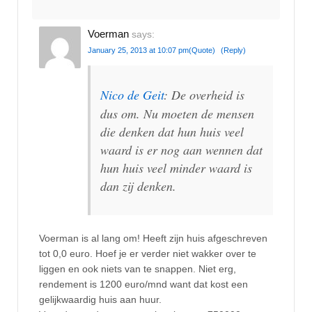
Voerman
says:
January 25, 2013 at 10:07 pm
(Quote)
(Reply)
Nico de Geit
: De overheid is
dus om. Nu moeten de mensen
die denken dat hun huis veel
waard is er nog aan wennen dat
hun huis veel minder waard is
dan zij denken.
Voerman is al lang om! Heeft zijn huis afgeschreven
tot 0,0 euro. Hoef je er verder niet wakker over te
liggen en ook niets van te snappen. Niet erg,
rendement is 1200 euro/mnd want dat kost een
gelijkwaardig huis aan huur.