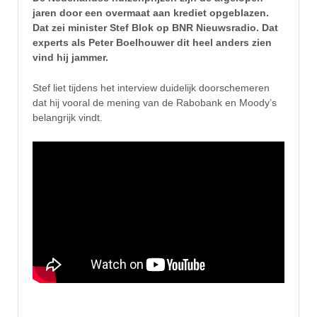
jaren door een overmaat aan krediet opgeblazen.
Dat zei minister Stef Blok op BNR Nieuwsradio. Dat
experts als Peter Boelhouwer dit heel anders zien
vind hij jammer.
Stef liet tijdens het interview duidelijk doorschemeren
dat hij vooral de mening van de Rabobank en Moody’s
belangrijk vindt.