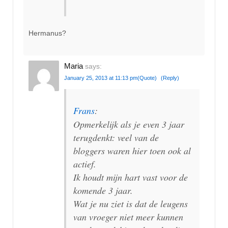
Hermanus?
Maria
says:
January 25, 2013 at 11:13 pm
(Quote)
(Reply)
Frans
:
Opmerkelijk als je even 3 jaar
terugdenkt: veel van de
bloggers waren hier toen ook al
actief.
Ik houdt mijn hart vast voor de
komende 3 jaar.
Wat je nu ziet is dat de leugens
van vroeger niet meer kunnen