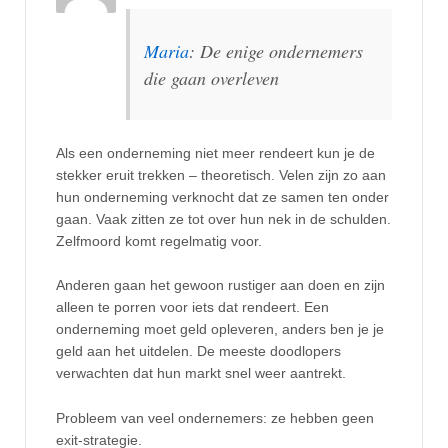
Maria
: De enige ondernemers
die gaan overleven
Als een onderneming niet meer rendeert kun je de
stekker eruit trekken – theoretisch. Velen zijn zo aan
hun onderneming verknocht dat ze samen ten onder
gaan. Vaak zitten ze tot over hun nek in de schulden.
Zelfmoord komt regelmatig voor.
Anderen gaan het gewoon rustiger aan doen en zijn
alleen te porren voor iets dat rendeert. Een
onderneming moet geld opleveren, anders ben je je
geld aan het uitdelen. De meeste doodlopers
verwachten dat hun markt snel weer aantrekt.
Probleem van veel ondernemers: ze hebben geen
exit-strategie.