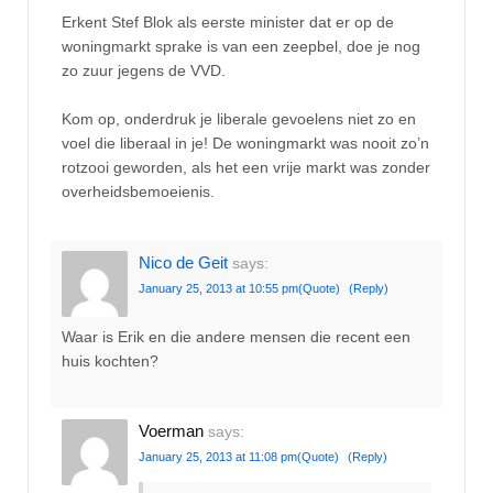
Erkent Stef Blok als eerste minister dat er op de
woningmarkt sprake is van een zeepbel, doe je nog
zo zuur jegens de VVD.
Kom op, onderdruk je liberale gevoelens niet zo en
voel die liberaal in je! De woningmarkt was nooit zo’n
rotzooi geworden, als het een vrije markt was zonder
overheidsbemoeienis.
Nico de Geit
says:
January 25, 2013 at 10:55 pm
(Quote)
(Reply)
Waar is Erik en die andere mensen die recent een
huis kochten?
Voerman
says:
January 25, 2013 at 11:08 pm
(Quote)
(Reply)