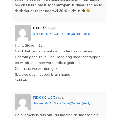
om ons heen het is echt bezopen in Nederland en ik
denk dat er zeker nog wel 30 % lucht in zit
diesel60
says:
January 25, 2013 at 9:32 pm
(Quote)
(Reply)
Haha Steven .12.
Gelijk heb je dat is wat de huuder gaat zoeken.
Daarom gaan ze in Den Haag nog meer schrappen
en wordt de kraan verder dicht gedraaid
Conclusie we worden geknecht.
(Blauwe das met een Bruin hemd)
Sukkels.
Nico de Geit
says:
January 25, 2013 at 9:42 pm
(Quote)
(Reply)
De overheid is dus om. Nu moeten de mensen die