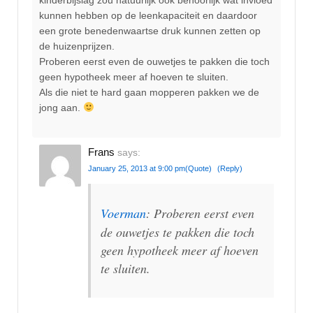
kunnen hebben op de leenkapaciteit en daardoor
een grote benedenwaartse druk kunnen zetten op
de huizenprijzen.
Proberen eerst even de ouwetjes te pakken die toch
geen hypotheek meer af hoeven te sluiten.
Als die niet te hard gaan mopperen pakken we de
jong aan.
Frans
says:
January 25, 2013 at 9:00 pm
(Quote)
(Reply)
Voerman
: Proberen eerst even
de ouwetjes te pakken die toch
geen hypotheek meer af hoeven
te sluiten.