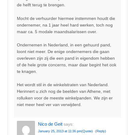
de helft terug te brengen.
Mocht de verhuurder hiermee instemmen houdt die
ondernemer, na 1 jaar heel hard werken, toch nog
maar ca. 5 modale maandsalarissen over.
Ondernemen in Nederland, in een gehuurd pand,
loont niet meer. De enige ondernemers die gaan
overleven zijn zij die een pand in eigendom hebben
of de hele grote concerns, maar daar begint het ook
te knagen.
Het wordt stil in de winkelstraten van Nederland.
Herinnert u zich nog de beelden van Athene, met
rolluiken voor de meeste winkelpanden. We zijn er
niet meer heel ver van verwijderd.
Nico de Geit
says:
January 25, 2013 at 11:36 pm
(Quote)
(Reply)