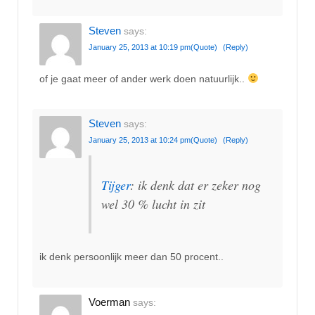
Steven
says:
January 25, 2013 at 10:19 pm
(Quote)
(Reply)
of je gaat meer of ander werk doen natuurlijk..
Steven
says:
January 25, 2013 at 10:24 pm
(Quote)
(Reply)
Tijger
: ik denk dat er zeker nog
wel 30 % lucht in zit
ik denk persoonlijk meer dan 50 procent..
Voerman
says: