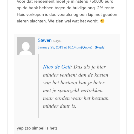
Voor dat rendement moet je minstens 750000 euro
op de bank hebben tegen de huidige ong. 2% rente.
Huis verkopen is dus vooralsnog een kip met gouden
eieren slachten. We zien wel wat het wordt.
Steven
says:
January 25, 2013 at 10:14 pm
(Quote)
(Reply)
Nico de Geit
: Dus als je hier
minder verdient dan de kosten
van het bestaan kun je beter
met je spaargeld vertrekken
naar oorden waar het bestaan
minder duur is.
yep (zo simpel is het)