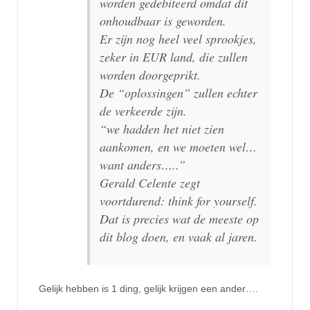
worden gedebiteerd omdat dit
onhoudbaar is geworden.
Er zijn nog heel veel sprookjes,
zeker in EUR land, die zullen
worden doorgeprikt.
De “oplossingen” zullen echter
de verkeerde zijn.
“we hadden het niet zien
aankomen, en we moeten wel…
want anders…..”
Gerald Celente zegt
voortdurend: think for yourself.
Dat is precies wat de meeste op
dit blog doen, en vaak al jaren.
Gelijk hebben is 1 ding, gelijk krijgen een ander….