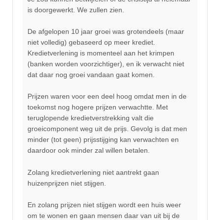
is doorgewerkt. We zullen zien.
De afgelopen 10 jaar groei was grotendeels (maar
niet volledig) gebaseerd op meer krediet.
Kredietverlening is momenteel aan het krimpen
(banken worden voorzichtiger), en ik verwacht niet
dat daar nog groei vandaan gaat komen.
Prijzen waren voor een deel hoog omdat men in de
toekomst nog hogere prijzen verwachtte. Met
teruglopende kredietverstrekking valt die
groeicomponent weg uit de prijs. Gevolg is dat men
minder (tot geen) prijsstijging kan verwachten en
daardoor ook minder zal willen betalen.
Zolang kredietverlening niet aantrekt gaan
huizenprijzen niet stijgen.
En zolang prijzen niet stijgen wordt een huis weer
om te wonen en gaan mensen daar van uit bij de