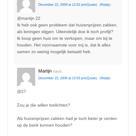
December 22, 2009 at 12:02 pm
(Quote)
(Reply)
@martijn 22
Ik heb ook geen probleem dat huizenprijzen zakken,
als leningen stijgen. Uiteindelijk doe ik toch profijt?
Ik koop geen huis om te verkopen, maar om bij te
houden. Het voornaamste voor mij is, dat ik alles
samen zo weinig mogelijk betaald heb.
Martijn
says:
December 22, 2009 at 12:03 pm
(Quote)
(Reply)
@27
Zou je die willen toelichten?
Als huizenprijzen zakken had je toch beter je centen
op de bank kunnen houden?