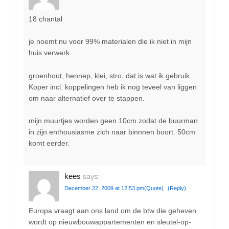
18 chantal
je noemt nu voor 99% materialen die ik niet in mijn
huis verwerk.
groenhout, hennep, klei, stro, dat is wat ik gebruik.
Koper incl. koppelingen heb ik nog teveel van liggen
om naar alternatief over te stappen.
mijn muurtjes worden geen 10cm zodat de buurman
in zijn enthousiasme zich naar binnnen boort. 50cm
komt eerder.
kees
says:
December 22, 2009 at 12:53 pm
(Quote)
(Reply)
Europa vraagt aan ons land om de btw die geheven
wordt op nieuwbouwappartementen en sleutel-op-