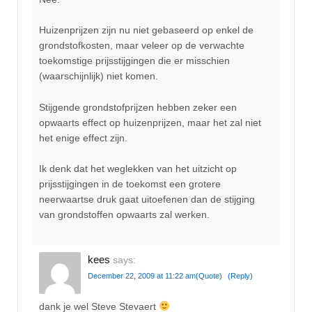
Huizenprijzen zijn nu niet gebaseerd op enkel de
grondstofkosten, maar veleer op de verwachte
toekomstige prijsstijgingen die er misschien
(waarschijnlijk) niet komen.
Stijgende grondstofprijzen hebben zeker een
opwaarts effect op huizenprijzen, maar het zal niet
het enige effect zijn.
Ik denk dat het weglekken van het uitzicht op
prijsstijgingen in de toekomst een grotere
neerwaartse druk gaat uitoefenen dan de stijging
van grondstoffen opwaarts zal werken.
kees
says:
December 22, 2009 at 11:22 am
(Quote)
(Reply)
dank je wel Steve Stevaert