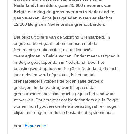
Nederland. Inmiddels gaan 45.000 inwoners van
België elke dag de grens over om in Nederland te
gaan werken. Acht jaar geleden waren er slechts
12.100 Belgisch-Nederlandse grensarbeiders.
Dat blijkt uit cijfers van de Stichting Grensarbeid. In
ongeveer 60 % gaat het om mensen met de
Nederlandse nationaliteit, die uit financiële
overwegingen in België wonen. Onder meer vastgoed is
in België goedkoper dan in Nederland. Door het
belastingsverdrag tussen België en Nederland, dat acht
jaar geleden werd afgesloten, is het aantal
grensarbeiders volgens de organisatie gevoelig
gestegen. In dat verdrag wordt bepaald dat
grensarbeiders belastingsplichtig zijn in het land waar
ze werken. Dat betekent dat Nederlanders die in België
wonen, hun hypotheekrente als belastingsaftrek mogen
blijken inbrengen. In België bestaat dat systeem niet.
bron:
Express.be