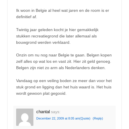
Ik woon in Belgie al heel wat jaren en de room is er
definitief af.
Twintig jaar geleden kocht je hier gemakkelijk
stukken recreatiegrond die later allemaal als
bouwgrond werden verklaard.
Onzin om nu nog naar Belgie te gaan. Belgen kopen
zelf alles op wat los en vast zit. Hier zit geld genoeg.
Belgen zijn niet zo arm als Nederlanders denken.
Vandaag op een veiling boden ze meer dan voor het
stuk grond en ligging dan het huis waard is. Het huis
wordt gewoon plat gegooid.
chantal
says:
December 22, 2009 at 8:05 am
(Quote)
(Reply)