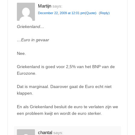
Martijn
says:
December 22, 2009 at 12:01 pm
(Quote)
(Reply)
Griekenland…
…Euro in gevaar
Nee.
Griekenland is goed voor 2,5% van het BNP van de
Eurozone.
Dat is marginaal. Daarover gaat de Euro echt niet
klappen.
En als Griekenland besluit de euro te verlaten zijn we
een probleem kwijt en wordt de euro sterker.
chantal
says: