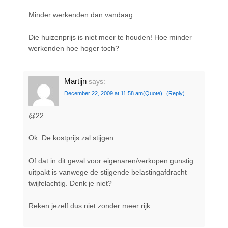
Minder werkenden dan vandaag.
Die huizenprijs is niet meer te houden! Hoe minder
werkenden hoe hoger toch?
Martijn
says:
December 22, 2009 at 11:58 am
(Quote)
(Reply)
@22
Ok. De kostprijs zal stijgen.
Of dat in dit geval voor eigenaren/verkopen gunstig
uitpakt is vanwege de stijgende belastingafdracht
twijfelachtig. Denk je niet?
Reken jezelf dus niet zonder meer rijk.