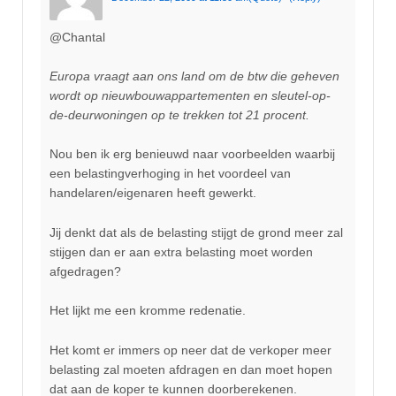
@Chantal
Europa vraagt aan ons land om de btw die geheven
wordt op nieuwbouwappartementen en sleutel-op-
de-deurwoningen op te trekken tot 21 procent.
Nou ben ik erg benieuwd naar voorbeelden waarbij
een belastingverhoging in het voordeel van
handelaren/eigenaren heeft gewerkt.
Jij denkt dat als de belasting stijgt de grond meer zal
stijgen dan er aan extra belasting moet worden
afgedragen?
Het lijkt me een kromme redenatie.
Het komt er immers op neer dat de verkoper meer
belasting zal moeten afdragen en dan moet hopen
dat aan de koper te kunnen doorberekenen.