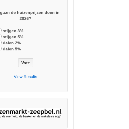
gaan de huizenprijzen doen in
2026?
stijgen 3%
stijgen 5%
dalen 2%
dalen 5%
View Results