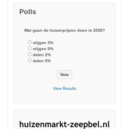
Polls
Wat gaan de huizenprijzen doen in 2026?
stijgen 3%
stijgen 5%
dalen 2%
dalen 5%
View Results