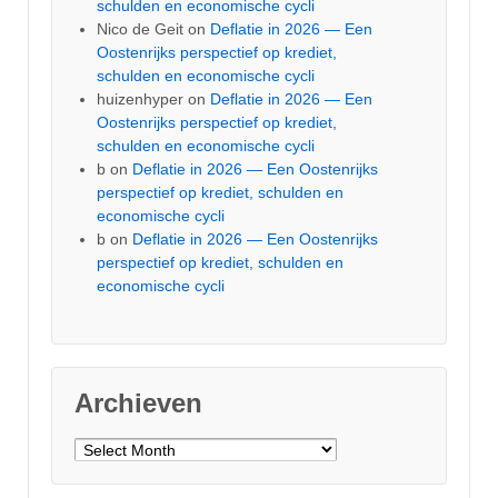
schulden en economische cycli
Nico de Geit
on
Deflatie in 2026 — Een
Oostenrijks perspectief op krediet,
schulden en economische cycli
huizenhyper
on
Deflatie in 2026 — Een
Oostenrijks perspectief op krediet,
schulden en economische cycli
b
on
Deflatie in 2026 — Een Oostenrijks
perspectief op krediet, schulden en
economische cycli
b
on
Deflatie in 2026 — Een Oostenrijks
perspectief op krediet, schulden en
economische cycli
Archieven
Archieven