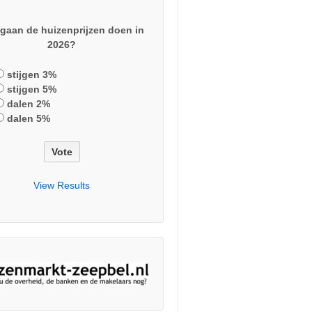
gaan de huizenprijzen doen in
2026?
stijgen 3%
stijgen 5%
dalen 2%
dalen 5%
View Results