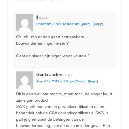
ll
says:
December 2, 2009 at 10:03 am
(Quote)
(Reply)
Oh, oh, zijn er dan geen betrouwbare
bouwondernemingen meer ?
Gaat de slager zijn eigen vlees keuren ?
Gerda Jonker
says:
August 17, 2013 at 1:06 pm
(Quote)
(Reply)
Dit is een wat late reactie, maar toch, de slager keurt
zijn eigen product.
SWK geeft een van de garantiecertificaten uit en
behandelt ook de GIW garantiecertificaten. SWK is
partijdig en dient de belangen van de
bouwonderneming, niet de onze in ieder geval. Een