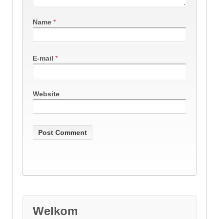
Name
*
E-mail
*
Website
Welkom