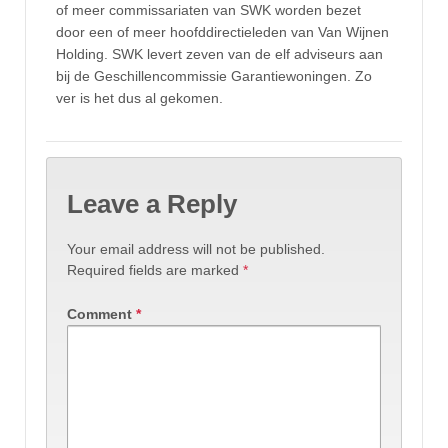
of meer commissariaten van SWK worden bezet
door een of meer hoofddirectieleden van Van Wijnen
Holding. SWK levert zeven van de elf adviseurs aan
bij de Geschillencommissie Garantiewoningen. Zo
ver is het dus al gekomen.
Leave a Reply
Your email address will not be published.
Required fields are marked
*
Comment
*