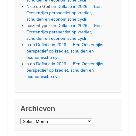
Nico de Geit
on
Deflatie in 2026 — Een
Oostenrijks perspectief op krediet,
schulden en economische cycli
huizenhyper
on
Deflatie in 2026 — Een
Oostenrijks perspectief op krediet,
schulden en economische cycli
b
on
Deflatie in 2026 — Een Oostenrijks
perspectief op krediet, schulden en
economische cycli
b
on
Deflatie in 2026 — Een Oostenrijks
perspectief op krediet, schulden en
economische cycli
Archieven
Archieven