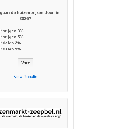
gaan de huizenprijzen doen in
2026?
stijgen 3%
stijgen 5%
dalen 2%
dalen 5%
View Results