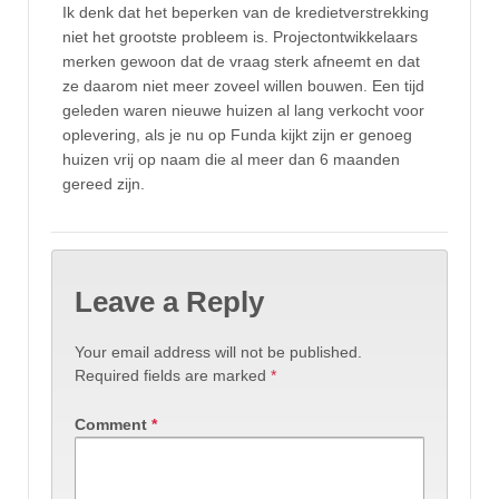
Ik denk dat het beperken van de kredietverstrekking
niet het grootste probleem is. Projectontwikkelaars
merken gewoon dat de vraag sterk afneemt en dat
ze daarom niet meer zoveel willen bouwen. Een tijd
geleden waren nieuwe huizen al lang verkocht voor
oplevering, als je nu op Funda kijkt zijn er genoeg
huizen vrij op naam die al meer dan 6 maanden
gereed zijn.
Leave a Reply
Your email address will not be published.
Required fields are marked
*
Comment
*