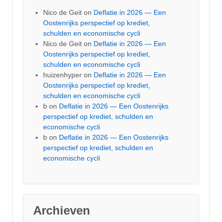
Nico de Geit
on
Deflatie in 2026 — Een
Oostenrijks perspectief op krediet,
schulden en economische cycli
Nico de Geit
on
Deflatie in 2026 — Een
Oostenrijks perspectief op krediet,
schulden en economische cycli
huizenhyper
on
Deflatie in 2026 — Een
Oostenrijks perspectief op krediet,
schulden en economische cycli
b
on
Deflatie in 2026 — Een Oostenrijks
perspectief op krediet, schulden en
economische cycli
b
on
Deflatie in 2026 — Een Oostenrijks
perspectief op krediet, schulden en
economische cycli
Archieven