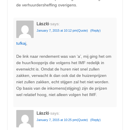
de verhuurdersheffing overigens.
László
says:
January 7, 2015 at 10:12 pm
(Quote)
(Reply)
tufkaj
,
De link naar rendement was van ‘a’, mij ging het om
de huur/koopprijs die volgens het IMF redelijk in
evenwicht is. Omdat de huren niet snel zullen
zakken, verwacht ik dan ook dat de huizenprijzen
niet zullen zakken, echt stijgen zal het niet worden.
Op basis van de inkomens(stijging) zijn de prijzen
wel relatief hoog, niet alleen volgen het IMF.
László
says:
January 7, 2015 at 10:25 pm
(Quote)
(Reply)