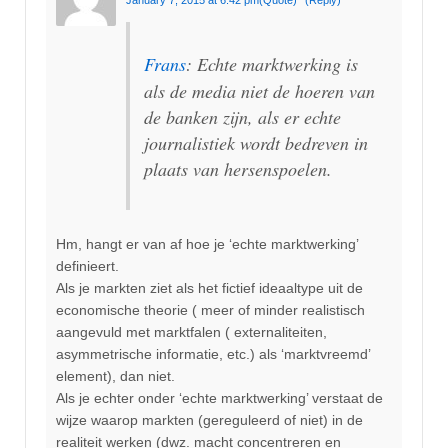
Frans
: Echte marktwerking is
als de media niet de hoeren van
de banken zijn, als er echte
journalistiek wordt bedreven in
plaats van hersenspoelen.
Hm, hangt er van af hoe je ‘echte marktwerking’
definieert.
Als je markten ziet als het fictief ideaaltype uit de
economische theorie ( meer of minder realistisch
aangevuld met marktfalen ( externaliteiten,
asymmetrische informatie, etc.) als ‘marktvreemd’
element), dan niet.
Als je echter onder ‘echte marktwerking’ verstaat de
wijze waarop markten (gereguleerd of niet) in de
realiteit werken (dwz. macht concentreren en