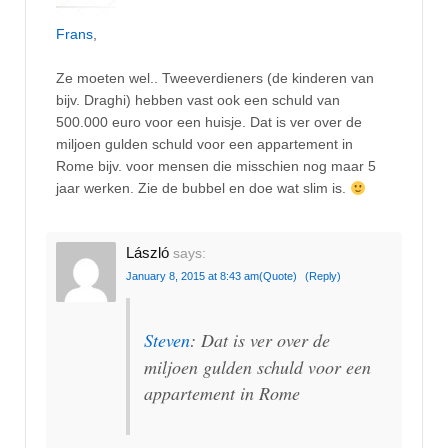
Frans
,
Ze moeten wel.. Tweeverdieners (de kinderen van
bijv. Draghi) hebben vast ook een schuld van
500.000 euro voor een huisje. Dat is ver over de
miljoen gulden schuld voor een appartement in
Rome bijv. voor mensen die misschien nog maar 5
jaar werken. Zie de bubbel en doe wat slim is.
László
says:
January 8, 2015 at 8:43 am
(Quote)
(Reply)
Steven
: Dat is ver over de
miljoen gulden schuld voor een
appartement in Rome