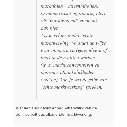
marktfalen ( externaliteiten,
asymmetrische informatie, etc.)
als ‘marktvreemd’ element),
dan niet.
Als je echter onder ‘echte
marktwerking’ verstaat de wijze
waarop markten (gereguleerd of
niet) in de realiteit werken
(dwz. macht concentreren en
daarmee afhankelijkheden
creëren), kun je wel degelijk van
‘echte marktwerking’ spreken.
Wat een slap geouwehoer. Afhankelijk van de
definitie valt dus alles onder marktwerking.