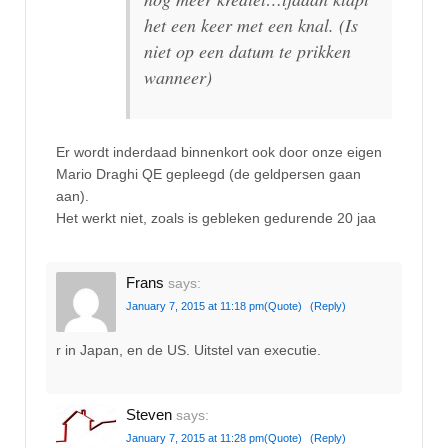
het een keer met een knal. (Is
niet op een datum te prikken
wanneer)
Er wordt inderdaad binnenkort ook door onze eigen
Mario Draghi QE gepleegd (de geldpersen gaan
aan).
Het werkt niet, zoals is gebleken gedurende 20 jaa
Frans
says:
January 7, 2015 at 11:18 pm
(Quote)
(Reply)
r in Japan, en de US. Uitstel van executie.
Steven
says:
January 7, 2015 at 11:28 pm
(Quote)
(Reply)