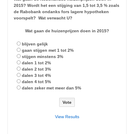
2015? Wordt het een stijging van 1,5 tot 3,5 % zoals
de Rabobank ondanks fors lagere hypotheken
voorspelt? Wat verwacht U?
Wat gaan de huizenprijzen doen in 2015?
blijven gelijk
gaan stijgen met 1 tot 2%
stijgen minstens 3%
dalen 1 tot 2%
dalen 2 tot 3%
dalen 3 tot 4%
dalen 4 tot 5%
dalen zeker met meer dan 5%
View Results