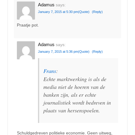
Adamus
says:
January 7, 2015 at 5:30 pm
(Quote)
(Reply)
Praatje pot.
Adamus
says:
January 7, 2015 at 5:36 pm
(Quote)
(Reply)
Frans
:
Echte marktwerking is als de
media niet de hoeren van de
banken zijn, als er echte
journalistiek wordt bedreven in
plaats van hersenspoelen.
Schuldgedreven politieke economie. Geen uitweg,