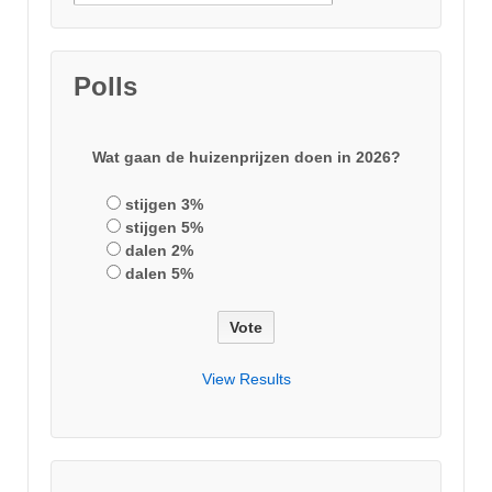
Polls
Wat gaan de huizenprijzen doen in 2026?
stijgen 3%
stijgen 5%
dalen 2%
dalen 5%
View Results