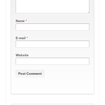
Name
*
E-mail
*
Website