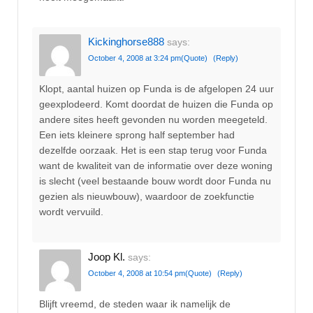
Kickinghorse888
says:
October 4, 2008 at 3:24 pm
(Quote)
(Reply)
Klopt, aantal huizen op Funda is de afgelopen 24 uur
geexplodeerd. Komt doordat de huizen die Funda op
andere sites heeft gevonden nu worden meegeteld.
Een iets kleinere sprong half september had
dezelfde oorzaak. Het is een stap terug voor Funda
want de kwaliteit van de informatie over deze woning
is slecht (veel bestaande bouw wordt door Funda nu
gezien als nieuwbouw), waardoor de zoekfunctie
wordt vervuild.
Joop Kl.
says:
October 4, 2008 at 10:54 pm
(Quote)
(Reply)
Blijft vreemd, de steden waar ik namelijk de