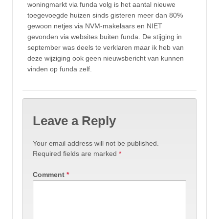
woningmarkt via funda volg is het aantal nieuwe
toegevoegde huizen sinds gisteren meer dan 80%
gewoon netjes via NVM-makelaars en NIET
gevonden via websites buiten funda. De stijging in
september was deels te verklaren maar ik heb van
deze wijziging ook geen nieuwsbericht van kunnen
vinden op funda zelf.
Leave a Reply
Your email address will not be published.
Required fields are marked
*
Comment
*