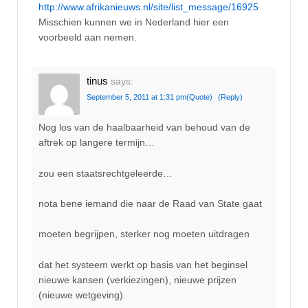
http://www.afrikanieuws.nl/site/list_message/16925
Misschien kunnen we in Nederland hier een
voorbeeld aan nemen.
tinus
says:
September 5, 2011 at 1:31 pm
(Quote)
(Reply)
Nog los van de haalbaarheid van behoud van de
aftrek op langere termijn…
zou een staatsrechtgeleerde…
nota bene iemand die naar de Raad van State gaat
moeten begrijpen, sterker nog moeten uitdragen
dat het systeem werkt op basis van het beginsel
nieuwe kansen (verkiezingen), nieuwe prijzen
(nieuwe wetgeving).