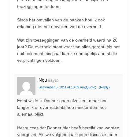
toezeggingen te doen.
Sinds het omvallen van de banken hou ik ook
rekening met het omvallen van de overheid.
Wat zijn toezeggingen van de overheid waard na 20
jaar? De overheid staat voor van alles garant. Als het
ooit helemaal mis gaat kan ze onmogelijk aan al die
verplichtingen voldoen.
Nou
says:
September 5, 2011 at 10:09 am
(Quote)
(Reply)
Eerst wilde ik Donner gaan afzeiken, maar hoe
langer ik er over nadenkt hoe minder dom het
allemaal blijkt.
Het succes dat Donner hier heeft bereikt kan worden
voorgezet. Als we volgend jaar geen discussie meer