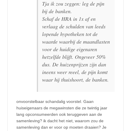
Tja ik zou zeggen: leg de pijn
bij de banken.
Schaf de HRA in 1x af en
verlaag de schulden van leeds
lopende hypotheken tot de
waarde waarbij de maandlasten
voor de huidige eigenaren
hetzelfde blijft. Ongeveer 50%
dus. De huizenprijzen zijn dan
ineens weer reeel, de pijn komt
waar hij thuishoort, de banken.
onvoorstelbaar schandalig voorstel. Gaan
huiseigenaars de megawinsten die ze twintig jaar
lang opconsumeerden ook teruggeven aan de
samenleving? ik dacht het niet, waarom zou de
samenleving dan er voor op moeten draaien? Je