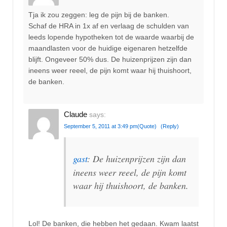
Tja ik zou zeggen: leg de pijn bij de banken.
Schaf de HRA in 1x af en verlaag de schulden van
leeds lopende hypotheken tot de waarde waarbij de
maandlasten voor de huidige eigenaren hetzelfde
blijft. Ongeveer 50% dus. De huizenprijzen zijn dan
ineens weer reeel, de pijn komt waar hij thuishoort,
de banken.
Claude
says:
September 5, 2011 at 3:49 pm
(Quote)
(Reply)
gast
: De huizenprijzen zijn dan
ineens weer reeel, de pijn komt
waar hij thuishoort, de banken.
Lol! De banken, die hebben het gedaan. Kwam laatst