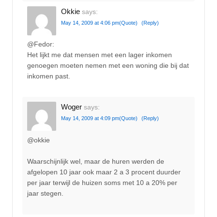
Okkie
says:
May 14, 2009 at 4:06 pm
(Quote)
(Reply)
@Fedor:
Het lijkt me dat mensen met een lager inkomen
genoegen moeten nemen met een woning die bij dat
inkomen past.
Woger
says:
May 14, 2009 at 4:09 pm
(Quote)
(Reply)
@okkie
Waarschijnlijk wel, maar de huren werden de
afgelopen 10 jaar ook maar 2 a 3 procent duurder
per jaar terwijl de huizen soms met 10 a 20% per
jaar stegen.