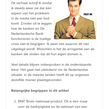
Dit verhaal schrijf ik omdat
ik steeds weer zie dat één
aspect van het probleem
in de media niet aan bod
komt. Zonder uit te leggen
hoe de banken en De
Nederlandsche Bank
functioneren is de huidige
crisis niet te begrijpen. Ik weet niet waarom dit niet
uitgelegd wordt. Misschien is het de arrogantie van de
banken die vinden dat dit hun eigen domein is.
Veel details blijven onbesproken in de onderstaande
tekst. Het gaat niet uitsluitend om de Nederlandse
situatie: in de meeste landen heeft dit op ongeveer
dezelfde manier plaatsgevonden.
Belangrijke begrippen in dit artikel
:
BNP, Bruto nationaal product. Dit is een maat
voor de bedrijvigheid en de welvaart van een