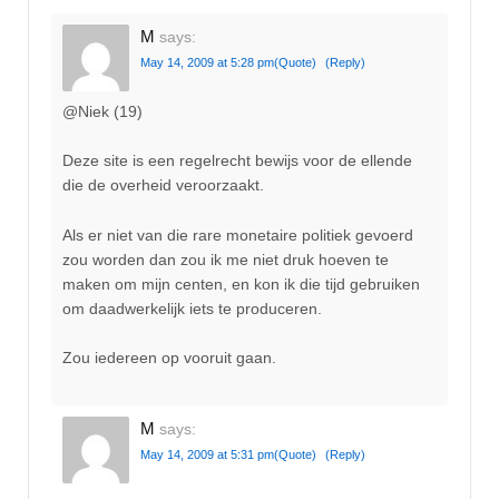
M
says:
May 14, 2009 at 5:28 pm
(Quote)
(Reply)
@Niek (19)
Deze site is een regelrecht bewijs voor de ellende
die de overheid veroorzaakt.
Als er niet van die rare monetaire politiek gevoerd
zou worden dan zou ik me niet druk hoeven te
maken om mijn centen, en kon ik die tijd gebruiken
om daadwerkelijk iets te produceren.
Zou iedereen op vooruit gaan.
M
says:
May 14, 2009 at 5:31 pm
(Quote)
(Reply)