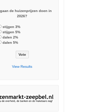
gaan de huizenprijzen doen in
2026?
stijgen 3%
stijgen 5%
dalen 2%
dalen 5%
View Results