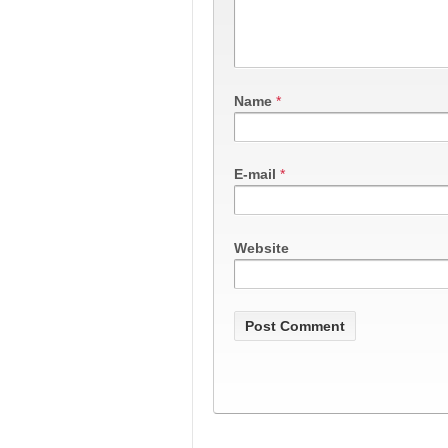
Name
*
E-mail
*
Website