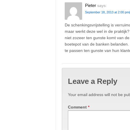
Pieter
says:
September 18, 2013 at 2:00 pm
De schenkingsvrijstelling is verruim
maar werkt deze wel in de praktijk
niet zozeer ten gunste komt van de
boetepot van de banken belanden. 
te passen ten gunste van hun klant
Leave a Reply
Your email address will not be pub
Comment
*