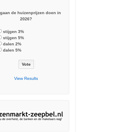
gaan de huizenprijzen doen in
2026?
stijgen 3%
stijgen 5%
dalen 2%
dalen 5%
View Results