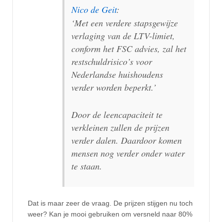
Nico de Geit
:
‘Met een verdere stapsgewijze
verlaging van de LTV-limiet,
conform het FSC advies, zal het
restschuldrisico’s voor
Nederlandse huishoudens
verder worden beperkt.’
Door de leencapaciteit te
verkleinen zullen de prijzen
verder dalen. Daardoor komen
mensen nog verder onder water
te staan.
Dat is maar zeer de vraag. De prijzen stijgen nu toch
weer? Kan je mooi gebruiken om versneld naar 80%