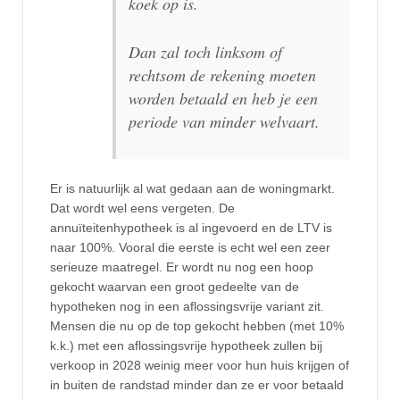
koek op is.
Dan zal toch linksom of
rechtsom de rekening moeten
worden betaald en heb je een
periode van minder welvaart.
Er is natuurlijk al wat gedaan aan de woningmarkt.
Dat wordt wel eens vergeten. De
annuïteitenhypotheek is al ingevoerd en de LTV is
naar 100%. Vooral die eerste is echt wel een zeer
serieuze maatregel. Er wordt nu nog een hoop
gekocht waarvan een groot gedeelte van de
hypotheken nog in een aflossingsvrije variant zit.
Mensen die nu op de top gekocht hebben (met 10%
k.k.) met een aflossingsvrije hypotheek zullen bij
verkoop in 2028 weinig meer voor hun huis krijgen of
in buiten de randstad minder dan ze er voor betaald