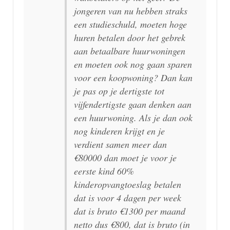
jongeren van nu hebben straks
een studieschuld, moeten hoge
huren betalen door het gebrek
aan betaalbare huurwoningen
en moeten ook nog gaan sparen
voor een koopwoning? Dan kan
je pas op je dertigste tot
vijfendertigste gaan denken aan
een huurwoning. Als je dan ook
nog kinderen krijgt en je
verdient samen meer dan
€80000 dan moet je voor je
eerste kind 60%
kinderopvangtoeslag betalen
dat is voor 4 dagen per week
dat is bruto €1300 per maand
netto dus €800, dat is bruto (in