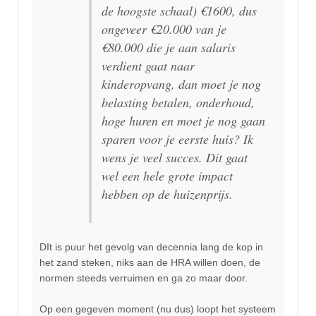
de hoogste schaal) €1600, dus
ongeveer €20.000 van je
€80.000 die je aan salaris
verdient gaat naar
kinderopvang, dan moet je nog
belasting betalen, onderhoud,
hoge huren en moet je nog gaan
sparen voor je eerste huis? Ik
wens je veel succes. Dit gaat
wel een hele grote impact
hebben op de huizenprijs.
DIt is puur het gevolg van decennia lang de kop in
het zand steken, niks aan de HRA willen doen, de
normen steeds verruimen en ga zo maar door.
Op een gegeven moment (nu dus) loopt het systeem