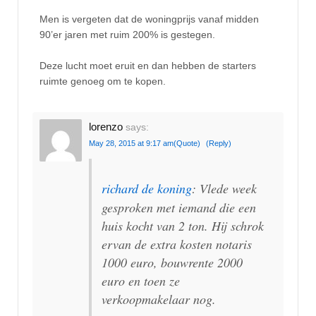
Men is vergeten dat de woningprijs vanaf midden
90’er jaren met ruim 200% is gestegen.
Deze lucht moet eruit en dan hebben de starters
ruimte genoeg om te kopen.
lorenzo
says:
May 28, 2015 at 9:17 am
(Quote)
(Reply)
richard de koning
: Vlede week
gesproken met iemand die een
huis kocht van 2 ton. Hij schrok
ervan de extra kosten notaris
1000 euro, bouwrente 2000
euro en toen ze
verkoopmakelaar nog.