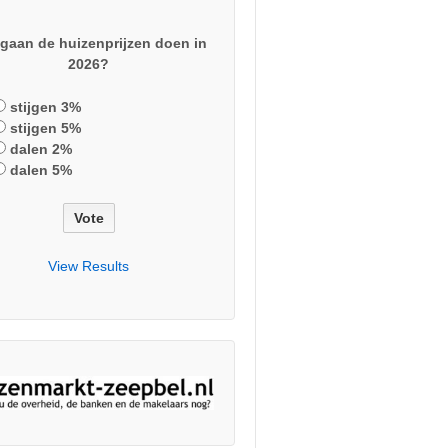
gaan de huizenprijzen doen in
2026?
stijgen 3%
stijgen 5%
dalen 2%
dalen 5%
View Results