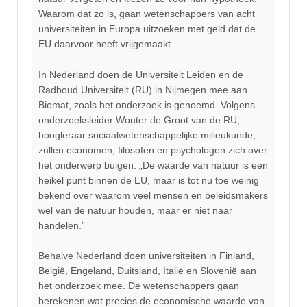
Waarom dat zo is, gaan wetenschappers van acht
universiteiten in Europa uitzoeken met geld dat de
EU daarvoor heeft vrijgemaakt.
In Nederland doen de Universiteit Leiden en de
Radboud Universiteit (RU) in Nijmegen mee aan
Biomat, zoals het onderzoek is genoemd. Volgens
onderzoeksleider Wouter de Groot van de RU,
hoogleraar sociaalwetenschappelijke milieukunde,
zullen economen, filosofen en psychologen zich over
het onderwerp buigen. „De waarde van natuur is een
heikel punt binnen de EU, maar is tot nu toe weinig
bekend over waarom veel mensen en beleidsmakers
wel van de natuur houden, maar er niet naar
handelen.”
Behalve Nederland doen universiteiten in Finland,
België, Engeland, Duitsland, Italië en Slovenië aan
het onderzoek mee. De wetenschappers gaan
berekenen wat precies de economische waarde van