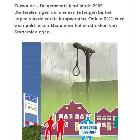
Zeewolde – De gemeente kent sinds 2009
Startersleningen om mensen te helpen bij het
kopen van de eerste koopwoning. Ook in 2011 is er
weer geld beschikbaar voor het verstrekken van
Startersleningen.