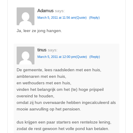
Adamus
says:
March 5, 2011 at 11:56 am
(Quote)
(Reply)
Ja, leer ze jong hangen.
tinus
says:
March 5, 2011 at 12:00 pm
(Quote)
(Reply)
De gemeente, lees raadsleden met een huis,
ambtenaren met een huis,
en wethouders met een huis,
vinden het belangrijk om het (te) hoge prijspeil
overeind te houden,
omdat zij hun overwaarde hebben ingecalculeerd als
mooie aanvulling op het pensioen.
dus krijgen een paar starters een renteloze lening,
zodat de rest gewoon het volle pond kan betalen.