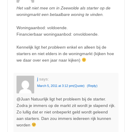
Het valt niet mee om in Zeewolde als starter op de
woningmarkt een betaalbare woning te vinden.
Woningaanbod: voldoende.
Financierbaar woningaanbod: onvoldoende.
Kennelijk ligt
het probleem
enkel en alleen bij de
starters en niet elders in de woningmarkt (kijken hoe
we daar over een jaar naar kijken)
j
says:
March 5, 2011 at 3:12 pm
(Quote)
(Reply)
@Juan Natuurlijk ligt het probleem bij de starter.
Zodra je immers op de markt zit wordt je slapend rijk.
Zo lullig dat er niet onbeperkt geld wordt geleend
aan starters. Dan zou immers iedereen rijk kunnen
worden