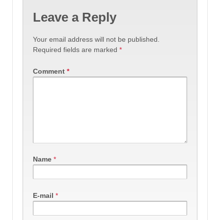
Leave a Reply
Your email address will not be published.
Required fields are marked
*
Comment
*
Name
*
E-mail
*