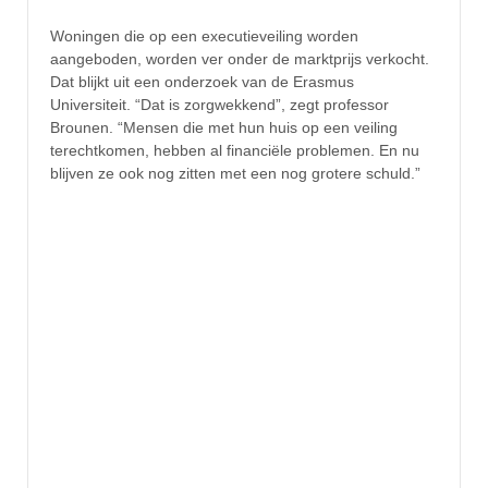
Woningen die op een executieveiling worden
aangeboden, worden ver onder de marktprijs verkocht.
Dat blijkt uit een onderzoek van de Erasmus
Universiteit. “Dat is zorgwekkend”, zegt professor
Brounen. “Mensen die met hun huis op een veiling
terechtkomen, hebben al financiële problemen. En nu
blijven ze ook nog zitten met een nog grotere schuld.”