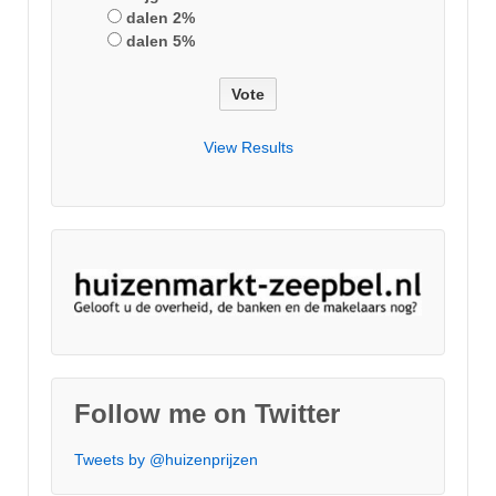
dalen 2%
dalen 5%
View Results
Follow me on Twitter
Tweets by @huizenprijzen