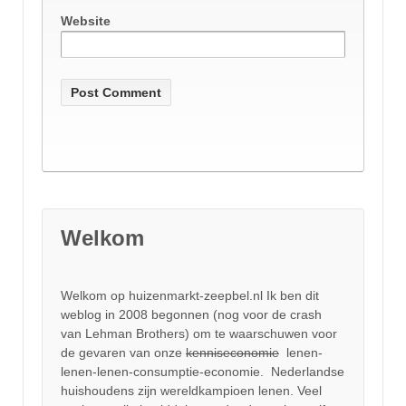
Website
Welkom
Welkom op huizenmarkt-zeepbel.nl Ik ben dit
weblog in 2008 begonnen (nog voor de crash
van Lehman Brothers) om te waarschuwen voor
de gevaren van onze
kenniseconomie
lenen-
lenen-lenen-consumptie-economie. Nederlandse
huishoudens zijn wereldkampioen lenen. Veel