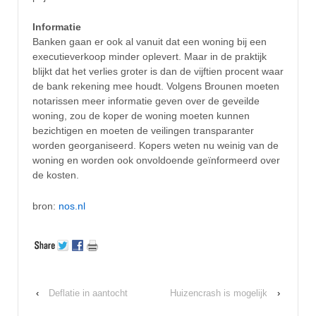
Informatie
Banken gaan er ook al vanuit dat een woning bij een
executieverkoop minder oplevert. Maar in de praktijk
blijkt dat het verlies groter is dan de vijftien procent waar
de bank rekening mee houdt. Volgens Brounen moeten
notarissen meer informatie geven over de geveilde
woning, zou de koper de woning moeten kunnen
bezichtigen en moeten de veilingen transparanter
worden georganiseerd. Kopers weten nu weinig van de
woning en worden ook onvoldoende geïnformeerd over
de kosten.
bron:
nos.nl
‹
Deflatie in aantocht
Huizencrash is mogelijk
›