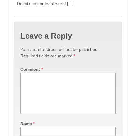
Deflatie in aantocht wordt […]
Leave a Reply
Your email address will not be published.
Required fields are marked
*
Comment
*
Name
*