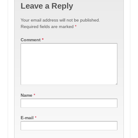
Leave a Reply
Your email address will not be published.
Required fields are marked
*
Comment
*
Name
*
E-mail
*