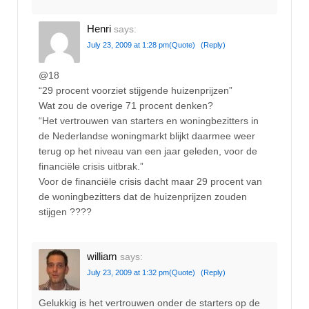
Henri
says:
July 23, 2009 at 1:28 pm
(Quote)
(Reply)
@18
“29 procent voorziet stijgende huizenprijzen”
Wat zou de overige 71 procent denken?
“Het vertrouwen van starters en woningbezitters in
de Nederlandse woningmarkt blijkt daarmee weer
terug op het niveau van een jaar geleden, voor de
financiële crisis uitbrak.”
Voor de financiële crisis dacht maar 29 procent van
de woningbezitters dat de huizenprijzen zouden
stijgen ????
william
says:
July 23, 2009 at 1:32 pm
(Quote)
(Reply)
Gelukkig is het vertrouwen onder de starters op de