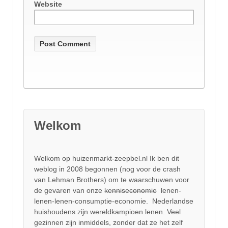
Website
Welkom
Welkom op huizenmarkt-zeepbel.nl Ik ben dit
weblog in 2008 begonnen (nog voor de crash
van Lehman Brothers) om te waarschuwen voor
de gevaren van onze
kenniseconomie
lenen-
lenen-lenen-consumptie-economie. Nederlandse
huishoudens zijn wereldkampioen lenen. Veel
gezinnen zijn inmiddels, zonder dat ze het zelf