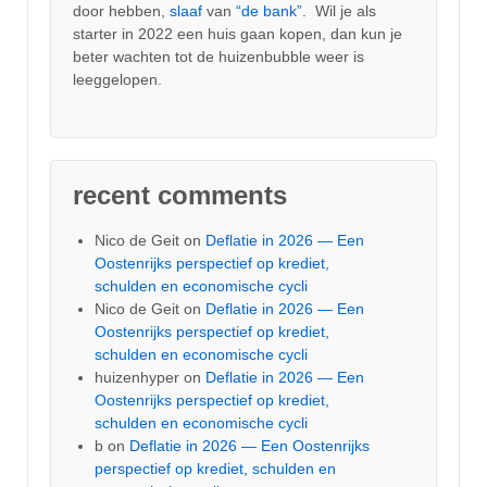
door hebben,
slaaf
van
“de bank”.
Wil je als
starter in 2022 een huis gaan kopen, dan kun je
beter wachten tot de huizenbubble weer is
leeggelopen.
recent comments
Nico de Geit
on
Deflatie in 2026 — Een
Oostenrijks perspectief op krediet,
schulden en economische cycli
Nico de Geit
on
Deflatie in 2026 — Een
Oostenrijks perspectief op krediet,
schulden en economische cycli
huizenhyper
on
Deflatie in 2026 — Een
Oostenrijks perspectief op krediet,
schulden en economische cycli
b
on
Deflatie in 2026 — Een Oostenrijks
perspectief op krediet, schulden en