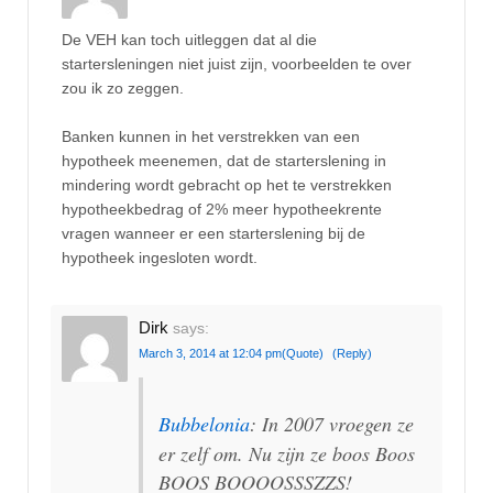
De VEH kan toch uitleggen dat al die
startersleningen niet juist zijn, voorbeelden te over
zou ik zo zeggen.
Banken kunnen in het verstrekken van een
hypotheek meenemen, dat de starterslening in
mindering wordt gebracht op het te verstrekken
hypotheekbedrag of 2% meer hypotheekrente
vragen wanneer er een starterslening bij de
hypotheek ingesloten wordt.
Dirk
says:
March 3, 2014 at 12:04 pm
(Quote)
(Reply)
Bubbelonia
: In 2007 vroegen ze
er zelf om. Nu zijn ze boos Boos
BOOS BOOOOSSSZZS!