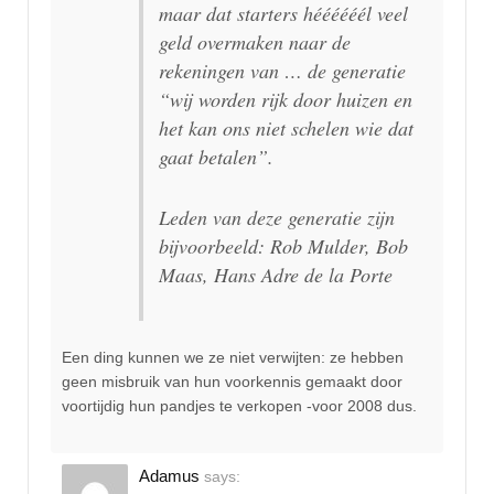
maar dat starters héééééél veel
geld overmaken naar de
rekeningen van … de generatie
“wij worden rijk door huizen en
het kan ons niet schelen wie dat
gaat betalen”.
Leden van deze generatie zijn
bijvoorbeeld: Rob Mulder, Bob
Maas, Hans Adre de la Porte
Een ding kunnen we ze niet verwijten: ze hebben
geen misbruik van hun voorkennis gemaakt door
voortijdig hun pandjes te verkopen -voor 2008 dus.
Adamus
says: