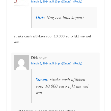
March 3, 2014 at 5:13 pm
(Quote)
(Reply)
Dirk
: Nog een huis kopen?
straks cash aftikken voor 10.000 euro lijkt me wel
wat..
Dirk
says:
March 3, 2014 at 5:14 pm
(Quote)
(Reply)
Steven
: straks cash aftikken
voor 10.000 euro lijkt me wel
wat..