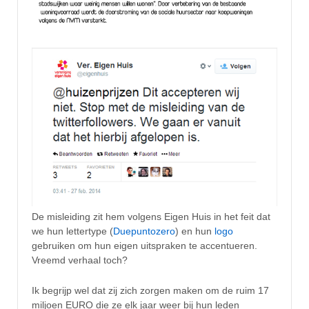
De misleiding zit hem volgens Eigen Huis in het feit dat
we hun lettertype (
Duepuntozero
) en hun
logo
gebruiken om hun eigen uitspraken te accentueren.
Vreemd verhaal toch?
Ik begrijp wel dat zij zich zorgen maken om de ruim 17
miljoen EURO die ze elk jaar weer bij hun leden