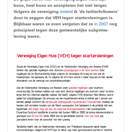
boos, heel boos en accepteren het niet langer.
Volgens de vereniging
misleid
ik ‘de twitterfollowers’
door te zeggen dat VEH tegen startersleningen is.
Blijkbaar waren ze even vergeten dat ze
in 2007
nog
principieel tegen deze gemeentelijke subprime-
lening waren.