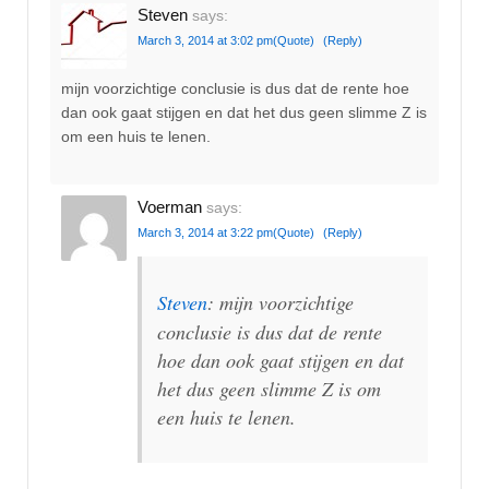
Steven
says:
March 3, 2014 at 3:02 pm
(Quote)
(Reply)
mijn voorzichtige conclusie is dus dat de rente hoe
dan ook gaat stijgen en dat het dus geen slimme Z is
om een huis te lenen.
Voerman
says:
March 3, 2014 at 3:22 pm
(Quote)
(Reply)
Steven
: mijn voorzichtige
conclusie is dus dat de rente
hoe dan ook gaat stijgen en dat
het dus geen slimme Z is om
een huis te lenen.