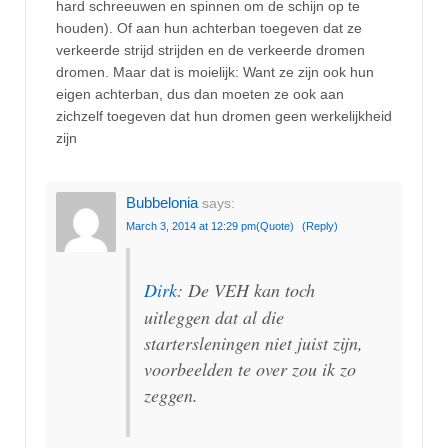
hard schreeuwen en spinnen om de schijn op te
houden). Of aan hun achterban toegeven dat ze
verkeerde strijd strijden en de verkeerde dromen
dromen. Maar dat is moielijk: Want ze zijn ook hun
eigen achterban, dus dan moeten ze ook aan
zichzelf toegeven dat hun dromen geen werkelijkheid
zijn
Bubbelonia
says:
March 3, 2014 at 12:29 pm
(Quote)
(Reply)
Dirk
: De VEH kan toch
uitleggen dat al die
startersleningen niet juist zijn,
voorbeelden te over zou ik zo
zeggen.