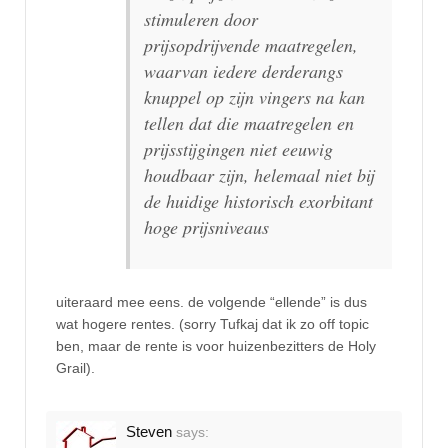
stimuleren door
prijsopdrijvende maatregelen,
waarvan iedere derderangs
knuppel op zijn vingers na kan
tellen dat die maatregelen en
prijsstijgingen niet eeuwig
houdbaar zijn, helemaal niet bij
de huidige historisch exorbitant
hoge prijsniveaus
uiteraard mee eens. de volgende “ellende” is dus
wat hogere rentes. (sorry Tufkaj dat ik zo off topic
ben, maar de rente is voor huizenbezitters de Holy
Grail).
Steven
says: