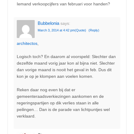
Iemand verkoopcijfers van februari voor handen?
Bubbelonia
says:
March 3, 2014 at 4:42 pm
(Quote)
(Reply)
architectos
,
Logisch toch? En daarom al voorspeld: Slechter dan
dezelfde maand vorig jaar kon al bijna niet. Slechter
dan vorige maand is nooit het geval in feb. Dus dit
kon je op je klompen aan voelen komen.
Reken daar nog even bij dat er
gemeenteraadsverkiezingen aankomen en de
regeringspartijen op dik verlies staan in alle
peilingen… Dan is de parade van lichtpuntjes wel
verklaard.