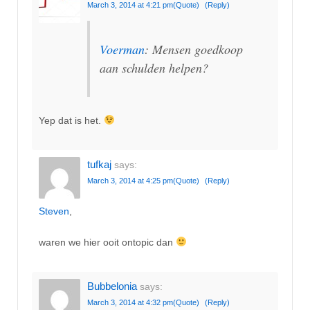
March 3, 2014 at 4:21 pm
(Quote)
(Reply)
Voerman
: Mensen goedkoop
aan schulden helpen?
Yep dat is het.
tufkaj
says:
March 3, 2014 at 4:25 pm
(Quote)
(Reply)
Steven
,
waren we hier ooit ontopic dan
Bubbelonia
says:
March 3, 2014 at 4:32 pm
(Quote)
(Reply)