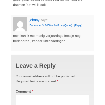
dachten ‘dat wil ik ook’.
johnny
says:
December 3, 2008 at 9:49 pm
(Quote)
(Reply)
toch kan ik me menig verjaardags feestje nog
herinneren , zonder uitzonderingen.
Leave a Reply
Your email address will not be published.
Required fields are marked
*
Comment
*