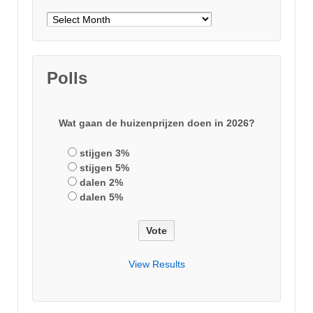
Archieven
Polls
Wat gaan de huizenprijzen doen in 2026?
stijgen 3%
stijgen 5%
dalen 2%
dalen 5%
View Results