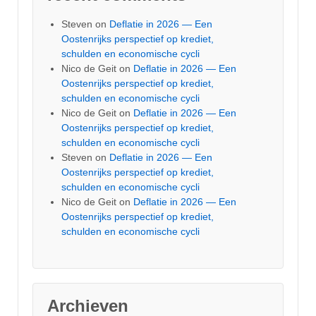
Steven
on
Deflatie in 2026 — Een
Oostenrijks perspectief op krediet,
schulden en economische cycli
Nico de Geit
on
Deflatie in 2026 — Een
Oostenrijks perspectief op krediet,
schulden en economische cycli
Nico de Geit
on
Deflatie in 2026 — Een
Oostenrijks perspectief op krediet,
schulden en economische cycli
Steven
on
Deflatie in 2026 — Een
Oostenrijks perspectief op krediet,
schulden en economische cycli
Nico de Geit
on
Deflatie in 2026 — Een
Oostenrijks perspectief op krediet,
schulden en economische cycli
Archieven