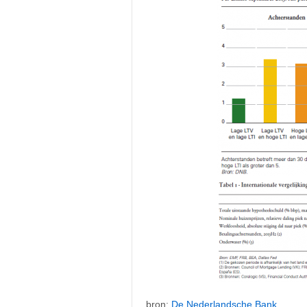
bron:
De Nederlandsche Bank