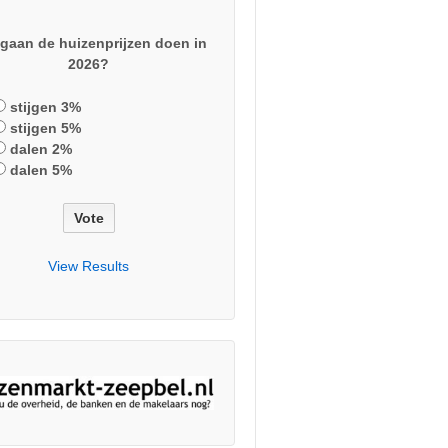
gaan de huizenprijzen doen in
2026?
stijgen 3%
stijgen 5%
dalen 2%
dalen 5%
View Results