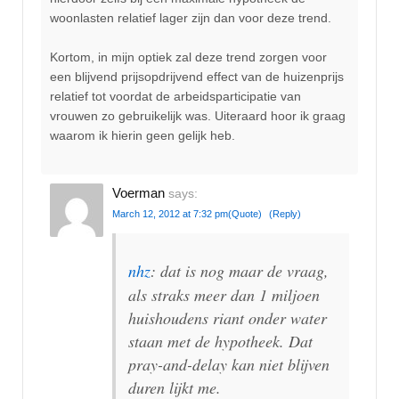
woonlasten relatief lager zijn dan voor deze trend.
Kortom, in mijn optiek zal deze trend zorgen voor
een blijvend prijsopdrijvend effect van de huizenprijs
relatief tot voordat de arbeidsparticipatie van
vrouwen zo gebruikelijk was. Uiteraard hoor ik graag
waarom ik hierin geen gelijk heb.
Voerman
says:
March 12, 2012 at 7:32 pm
(Quote)
(Reply)
nhz
: dat is nog maar de vraag,
als straks meer dan 1 miljoen
huishoudens riant onder water
staan met de hypotheek. Dat
pray-and-delay kan niet blijven
duren lijkt me.