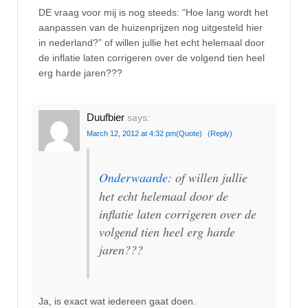
DE vraag voor mij is nog steeds: “Hoe lang wordt het
aanpassen van de huizenprijzen nog uitgesteld hier
in nederland?” of willen jullie het echt helemaal door
de inflatie laten corrigeren over de volgend tien heel
erg harde jaren???
Duufbier
says:
March 12, 2012 at 4:32 pm
(Quote)
(Reply)
Onderwaarde
: of willen jullie
het echt helemaal door de
inflatie laten corrigeren over de
volgend tien heel erg harde
jaren???
Ja, is exact wat iedereen gaat doen.