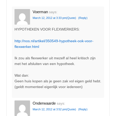
Voerman
says:
March 12, 2012 at 3:33 pm
(Quote)
(Reply)
HYPOTHEKEN VOOR FLEXWERKERS:
http://nos.nl/artikel/350549-hypotheek-ook-voor-
flexwerker.html
Ik zou als flexwerker uit mezelf al heel kritisch zijn
met het afsluiten van een hypotheek.
Wat dan:
Geen huis kopen als je geen zak vol eigen geld hebt.
(geldt momenteel eigenlijk voor iedereen)
Onderwaarde
says:
March 12, 2012 at 3:52 pm
(Quote)
(Reply)