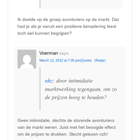
Ik doelde op de groep avonturiers op de markt. Dat
had je als je vanuit een positieve benadering leest
toch wel kunnen begrijpen?
Voerman
says:
March 12, 2012 at 7:35 pm
(Quote)
(Reply)
nhz
: door intimidatie
marktwerking tegengaan, om zo
de prijzen hoog te houden?
Geen intimidatie, slechts de storende avonturiers
van de markt weren. Juist met het beoogde effect
om de prijzen te drukken. Slecht gelezen nzh!