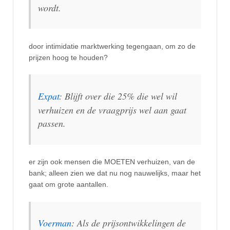
wordt.
door intimidatie marktwerking tegengaan, om zo de
prijzen hoog te houden?
Expat
: Blijft over die 25% die wel wil
verhuizen en de vraagprijs wel aan gaat
passen.
er zijn ook mensen die MOETEN verhuizen, van de
bank; alleen zien we dat nu nog nauwelijks, maar het
gaat om grote aantallen.
Voerman
: Als de prijsontwikkelingen de