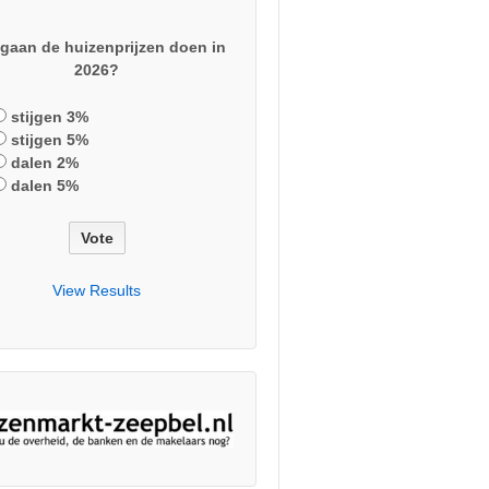
gaan de huizenprijzen doen in
2026?
stijgen 3%
stijgen 5%
dalen 2%
dalen 5%
View Results