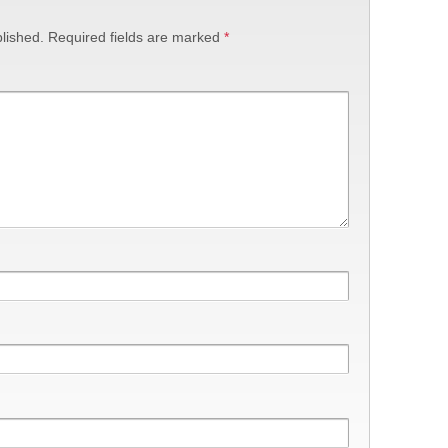
lished.
Required fields are marked
*