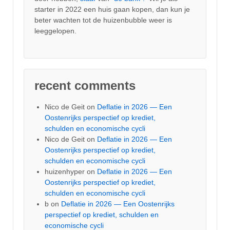
starter in 2022 een huis gaan kopen, dan kun je
beter wachten tot de huizenbubble weer is
leeggelopen.
recent comments
Nico de Geit
on
Deflatie in 2026 — Een
Oostenrijks perspectief op krediet,
schulden en economische cycli
Nico de Geit
on
Deflatie in 2026 — Een
Oostenrijks perspectief op krediet,
schulden en economische cycli
huizenhyper
on
Deflatie in 2026 — Een
Oostenrijks perspectief op krediet,
schulden en economische cycli
b
on
Deflatie in 2026 — Een Oostenrijks
perspectief op krediet, schulden en
economische cycli