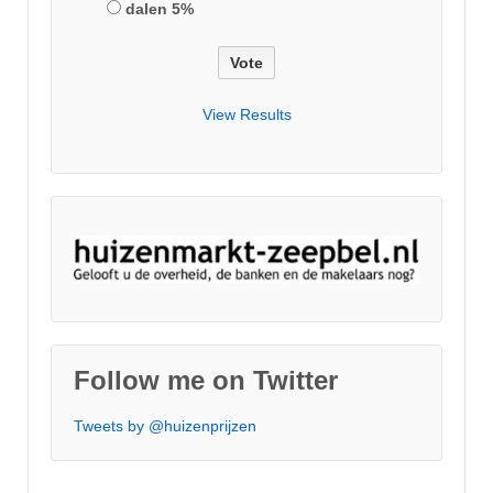
dalen 5%
View Results
Follow me on Twitter
Tweets by @huizenprijzen