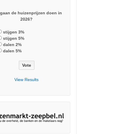
gaan de huizenprijzen doen in
2026?
stijgen 3%
stijgen 5%
dalen 2%
dalen 5%
View Results