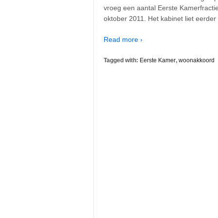
vroeg een aantal Eerste Kamerfract
oktober 2011. Het kabinet liet eerder
Read more ›
Tagged with:
Eerste Kamer
,
woonakkoord