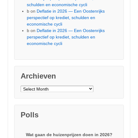
schulden en economische cycli
b
on
Deflatie in 2026 — Een Oostenrijks
perspectief op krediet, schulden en
economische cycli
b
on
Deflatie in 2026 — Een Oostenrijks
perspectief op krediet, schulden en
economische cycli
Archieven
Archieven
Polls
Wat gaan de huizenprijzen doen in 2026?