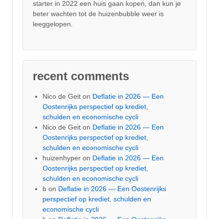
starter in 2022 een huis gaan kopen, dan kun je
beter wachten tot de huizenbubble weer is
leeggelopen.
recent comments
Nico de Geit
on
Deflatie in 2026 — Een
Oostenrijks perspectief op krediet,
schulden en economische cycli
Nico de Geit
on
Deflatie in 2026 — Een
Oostenrijks perspectief op krediet,
schulden en economische cycli
huizenhyper
on
Deflatie in 2026 — Een
Oostenrijks perspectief op krediet,
schulden en economische cycli
b
on
Deflatie in 2026 — Een Oostenrijks
perspectief op krediet, schulden en
economische cycli