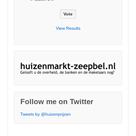
View Results
Follow me on Twitter
Tweets by @huizenprijzen