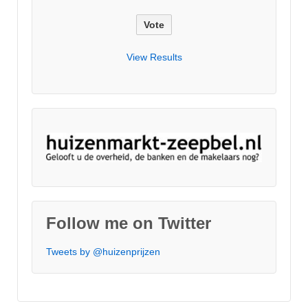
View Results
Follow me on Twitter
Tweets by @huizenprijzen