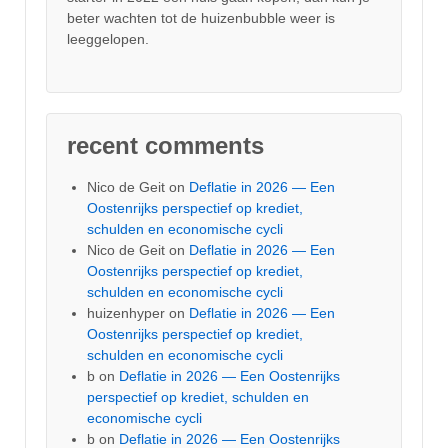
beter wachten tot de huizenbubble weer is
leeggelopen.
recent comments
Nico de Geit
on
Deflatie in 2026 — Een
Oostenrijks perspectief op krediet,
schulden en economische cycli
Nico de Geit
on
Deflatie in 2026 — Een
Oostenrijks perspectief op krediet,
schulden en economische cycli
huizenhyper
on
Deflatie in 2026 — Een
Oostenrijks perspectief op krediet,
schulden en economische cycli
b
on
Deflatie in 2026 — Een Oostenrijks
perspectief op krediet, schulden en
economische cycli
b
on
Deflatie in 2026 — Een Oostenrijks