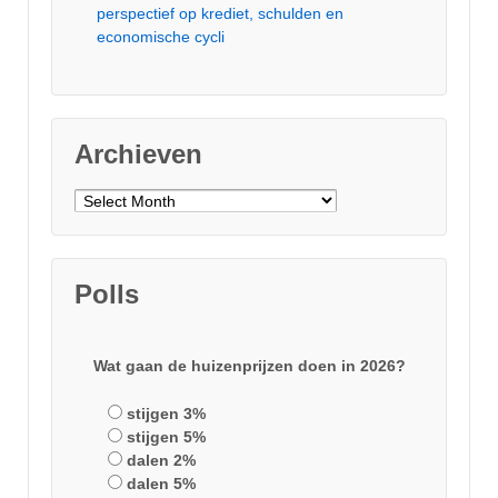
perspectief op krediet, schulden en
economische cycli
Archieven
Archieven
Polls
Wat gaan de huizenprijzen doen in 2026?
stijgen 3%
stijgen 5%
dalen 2%
dalen 5%