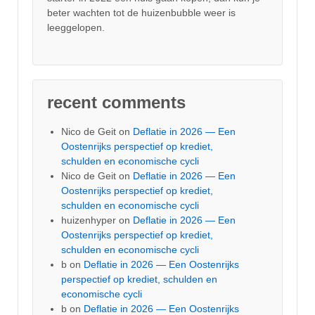
beter wachten tot de huizenbubble weer is
leeggelopen.
recent comments
Nico de Geit
on
Deflatie in 2026 — Een
Oostenrijks perspectief op krediet,
schulden en economische cycli
Nico de Geit
on
Deflatie in 2026 — Een
Oostenrijks perspectief op krediet,
schulden en economische cycli
huizenhyper
on
Deflatie in 2026 — Een
Oostenrijks perspectief op krediet,
schulden en economische cycli
b
on
Deflatie in 2026 — Een Oostenrijks
perspectief op krediet, schulden en
economische cycli
b
on
Deflatie in 2026 — Een Oostenrijks