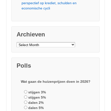
perspectief op krediet, schulden en
economische cycli
Archieven
Archieven
Polls
Wat gaan de huizenprijzen doen in 2026?
stijgen 3%
stijgen 5%
dalen 2%
dalen 5%