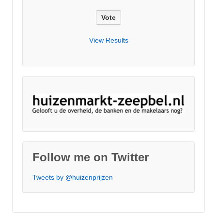
View Results
Follow me on Twitter
Tweets by @huizenprijzen