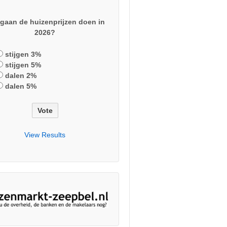
gaan de huizenprijzen doen in
2026?
stijgen 3%
stijgen 5%
dalen 2%
dalen 5%
View Results