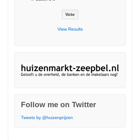
View Results
Follow me on Twitter
Tweets by @huizenprijzen