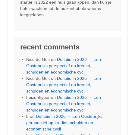
starter in 2022 een huis gaan kopen, dan kun je
beter wachten tot de huizenbubble weer is
leeggelopen.
recent comments
Nico de Geit
on
Deflatie in 2026 — Een
Oostenrijks perspectief op krediet,
schulden en economische cycli
Nico de Geit
on
Deflatie in 2026 — Een
Oostenrijks perspectief op krediet,
schulden en economische cycli
huizenhyper
on
Deflatie in 2026 — Een
Oostenrijks perspectief op krediet,
schulden en economische cycli
b
on
Deflatie in 2026 — Een Oostenrijks
perspectief op krediet, schulden en
economische cycli