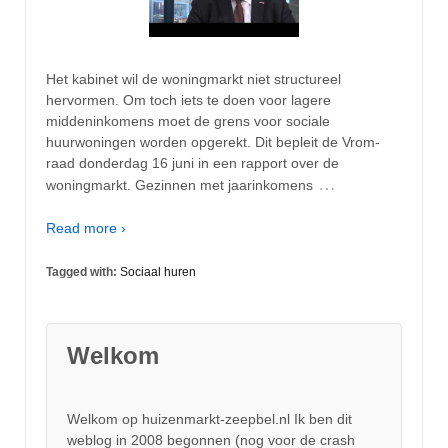
Het kabinet wil de woningmarkt niet structureel
hervormen. Om toch iets te doen voor lagere
middeninkomens moet de grens voor sociale
huurwoningen worden opgerekt. Dit bepleit de Vrom-
raad donderdag 16 juni in een rapport over de
…
woningmarkt. Gezinnen met jaarinkomens
Read more ›
Tagged with:
Sociaal huren
Welkom
Welkom op huizenmarkt-zeepbel.nl Ik ben dit
weblog in 2008 begonnen (nog voor de crash