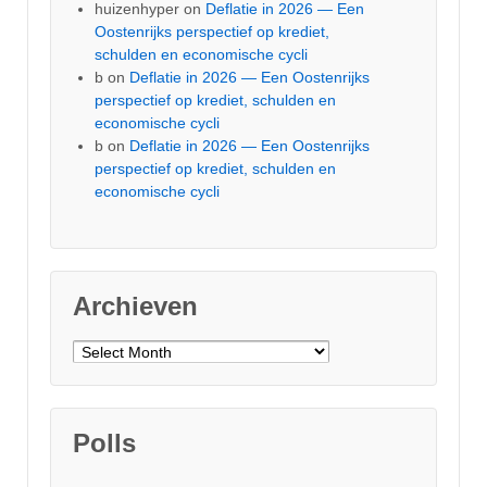
huizenhyper
on
Deflatie in 2026 — Een
Oostenrijks perspectief op krediet,
schulden en economische cycli
b
on
Deflatie in 2026 — Een Oostenrijks
perspectief op krediet, schulden en
economische cycli
b
on
Deflatie in 2026 — Een Oostenrijks
perspectief op krediet, schulden en
economische cycli
Archieven
Archieven
Polls