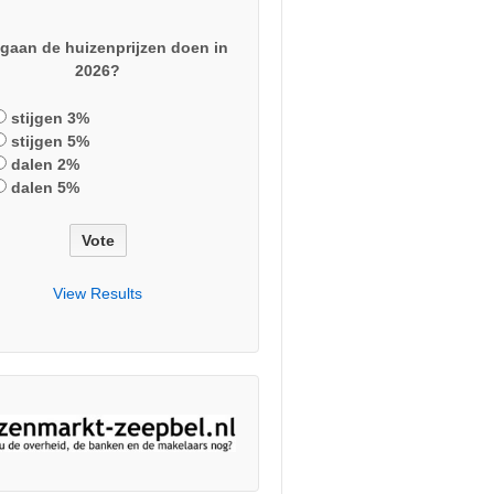
gaan de huizenprijzen doen in
2026?
stijgen 3%
stijgen 5%
dalen 2%
dalen 5%
View Results