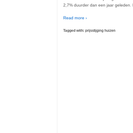
2,7% duurder dan een jaar geleden. 
Read more ›
Tagged with:
prijsstijging huizen