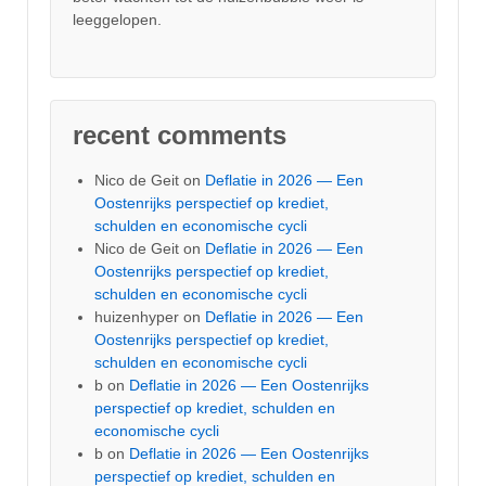
leeggelopen.
recent comments
Nico de Geit
on
Deflatie in 2026 — Een
Oostenrijks perspectief op krediet,
schulden en economische cycli
Nico de Geit
on
Deflatie in 2026 — Een
Oostenrijks perspectief op krediet,
schulden en economische cycli
huizenhyper
on
Deflatie in 2026 — Een
Oostenrijks perspectief op krediet,
schulden en economische cycli
b
on
Deflatie in 2026 — Een Oostenrijks
perspectief op krediet, schulden en
economische cycli
b
on
Deflatie in 2026 — Een Oostenrijks
perspectief op krediet, schulden en