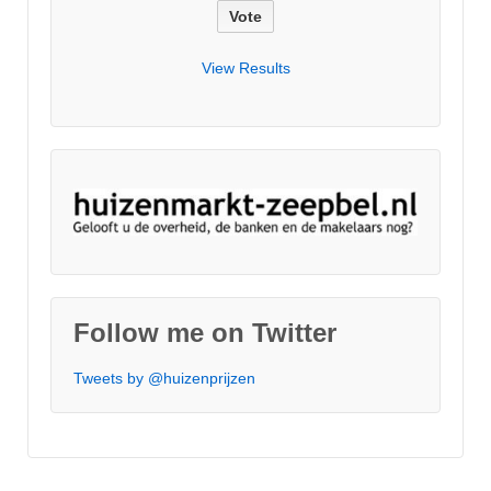
View Results
Follow me on Twitter
Tweets by @huizenprijzen