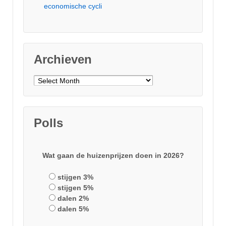
economische cycli
Archieven
Archieven
Polls
Wat gaan de huizenprijzen doen in 2026?
stijgen 3%
stijgen 5%
dalen 2%
dalen 5%