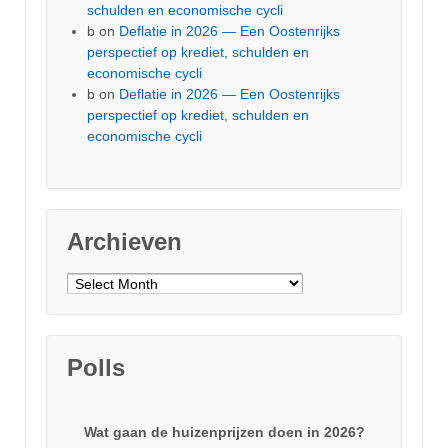
schulden en economische cycli
b
on
Deflatie in 2026 — Een Oostenrijks
perspectief op krediet, schulden en
economische cycli
b
on
Deflatie in 2026 — Een Oostenrijks
perspectief op krediet, schulden en
economische cycli
Archieven
Archieven
Polls
Wat gaan de huizenprijzen doen in 2026?