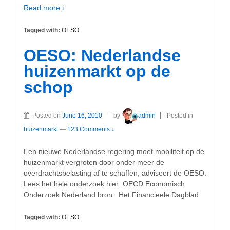
Read more ›
Tagged with:
OESO
OESO: Nederlandse
huizenmarkt op de
schop
Posted on
June 16, 2010
by
admin
Posted in
huizenmarkt
—
123 Comments ↓
Een nieuwe Nederlandse regering moet mobiliteit op de
huizenmarkt vergroten door onder meer de
overdrachtsbelasting af te schaffen, adviseert de OESO.
Lees het hele onderzoek hier: OECD Economisch
Onderzoek Nederland bron: Het Financieele Dagblad
Tagged with:
OESO