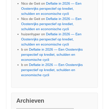
Nico de Geit
on
Deflatie in 2026 — Een
Oostenrijks perspectief op krediet,
schulden en economische cycli
Nico de Geit
on
Deflatie in 2026 — Een
Oostenrijks perspectief op krediet,
schulden en economische cycli
huizenhyper
on
Deflatie in 2026 — Een
Oostenrijks perspectief op krediet,
schulden en economische cycli
b
on
Deflatie in 2026 — Een Oostenrijks
perspectief op krediet, schulden en
economische cycli
b
on
Deflatie in 2026 — Een Oostenrijks
perspectief op krediet, schulden en
economische cycli
Archieven