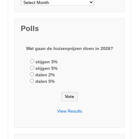
Archieven
Polls
Wat gaan de huizenprijzen doen in 2026?
stijgen 3%
stijgen 5%
dalen 2%
dalen 5%
View Results