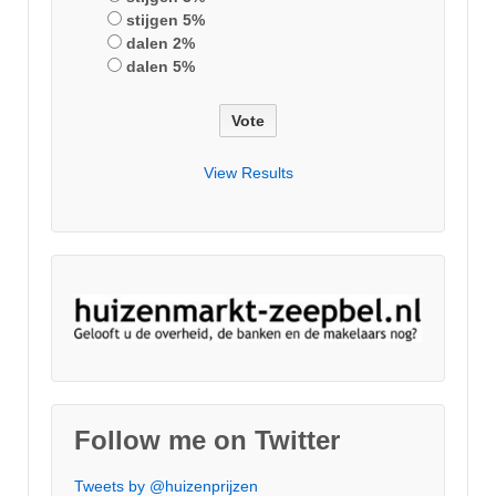
stijgen 5%
dalen 2%
dalen 5%
View Results
Follow me on Twitter
Tweets by @huizenprijzen