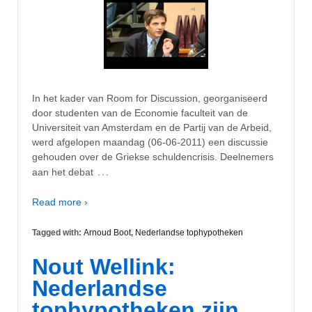
In het kader van Room for Discussion, georganiseerd
door studenten van de Economie faculteit van de
Universiteit van Amsterdam en de Partij van de Arbeid,
werd afgelopen maandag (06-06-2011) een discussie
gehouden over de Griekse schuldencrisis. Deelnemers
…
aan het debat
Read more ›
Tagged with:
Arnoud Boot
,
Nederlandse tophypotheken
Nout Wellink:
Nederlandse
tophypotheken zijn