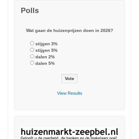
Polls
Wat gaan de huizenprijzen doen in 2026?
stijgen 3%
stijgen 5%
dalen 2%
dalen 5%
View Results