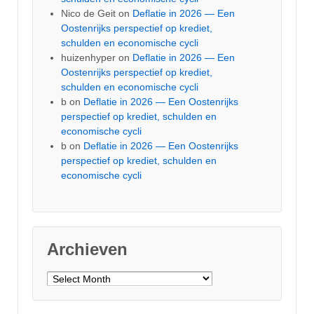
Nico de Geit
on
Deflatie in 2026 — Een
Oostenrijks perspectief op krediet,
schulden en economische cycli
huizenhyper
on
Deflatie in 2026 — Een
Oostenrijks perspectief op krediet,
schulden en economische cycli
b
on
Deflatie in 2026 — Een Oostenrijks
perspectief op krediet, schulden en
economische cycli
b
on
Deflatie in 2026 — Een Oostenrijks
perspectief op krediet, schulden en
economische cycli
Archieven
Archieven