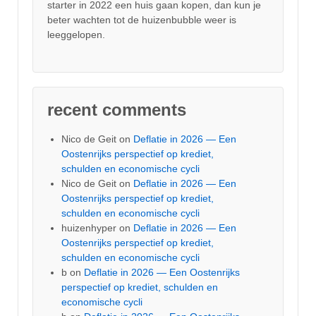
starter in 2022 een huis gaan kopen, dan kun je
beter wachten tot de huizenbubble weer is
leeggelopen.
recent comments
Nico de Geit
on
Deflatie in 2026 — Een
Oostenrijks perspectief op krediet,
schulden en economische cycli
Nico de Geit
on
Deflatie in 2026 — Een
Oostenrijks perspectief op krediet,
schulden en economische cycli
huizenhyper
on
Deflatie in 2026 — Een
Oostenrijks perspectief op krediet,
schulden en economische cycli
b
on
Deflatie in 2026 — Een Oostenrijks
perspectief op krediet, schulden en
economische cycli