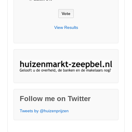
View Results
Follow me on Twitter
Tweets by @huizenprijzen