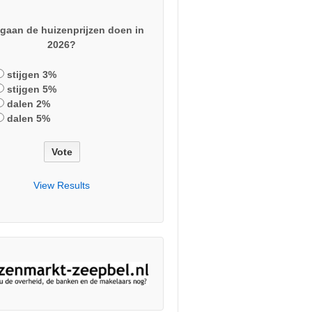
gaan de huizenprijzen doen in
2026?
stijgen 3%
stijgen 5%
dalen 2%
dalen 5%
View Results